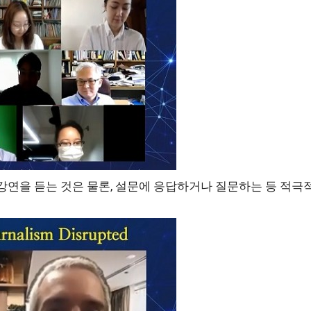
 강연을 듣는 것은 물론, 설문에 응답하거나 질문하는 등 적극