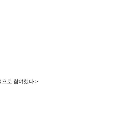
적으로 참여했다.>