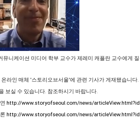
 커뮤니케이션
미디어
학부 교수가 제레미 캐플란 교수에게 질
온라인 매체 '스토리오브서울'에 관련 기사가 게재됐습니다.
을 보실 수 있습니다. 참조하시기 바랍니다.
강연
http://www.storyofseoul.com/news/articleView.html?
토론
http://www.storyofseoul.com/news/articleView.html?