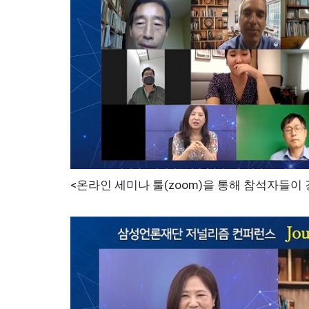
<온라인 세미나 툴(zoom)을 통해 참석자들이