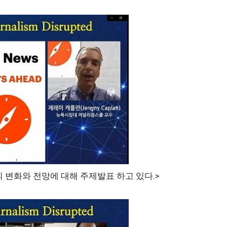
 변화와 전망에 대해 주제발표 하고 있다.>