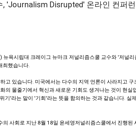
ournalism Disrupted' 온라인 컨퍼
an) 뉴욕시립대 크레이그 뉴마크 저널리즘스쿨 교수와 '저널리즘의
 개최했습니다.
이하고 있습니다. 미국에서는 다수의 지역 언론이 사라지고 
 물줄기에서 혁신과 새로운 기회도 생겨나는 것이 현실입니다. '
 '위기'라는 말이 '기회'라는 뜻을 함의하는 것과 같습니다.
의 사회로 지난 8월 18일 윤세영저널리즘스쿨에서 진행된