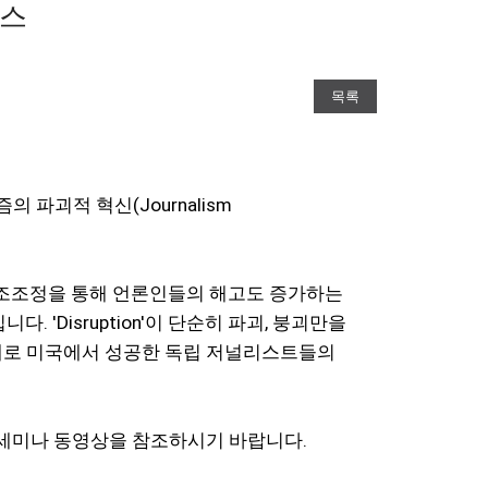
런스
목록
 파괴적 혁신(Journalism
구조조정을 통해 언론인들의 해고도 증가하는
Disruption'이 단순히 파괴, 붕괴만을
 실제로 미국에서 성공한 독립 저널리스트들의
 세미나 동영상을 참조하시기 바랍니다.