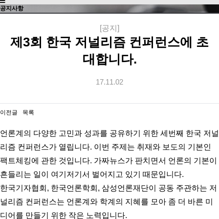
공지사항
[공지]
제3회 한국 저널리즘 컨퍼런스에 초
대합니다.
17.11.02
이전글
목록
언론계의 다양한 고민과 성과를 공유하기 위한 세번째 한국 저널
리즘 컨퍼런스가 열립니다. 이번 주제는 취재와 보도의 기본인
팩트체킹에 관한 것입니다. 가짜뉴스가 판치면서 언론의 기본이
흔들리는 일이 여기저기서 벌어지고 있기 때문입니다.
한국기자협회, 한국언론학회, 삼성언론재단이 공동 주관하는 저
널리즘 컨퍼런스는 언론계와 학계의 지혜를 모아 좀 더 바른 미
디어를 만들기 위한 작은 노력입니다.