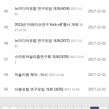
뉴미디어포럼 연구모임 개최(4/24)
2017-11-
60
2017-11-01
01
2013년 미래이슈연구 Kick-off 행사 개최
20
59
2017-11-01
17-11-01
뉴미디어포럼 연구모임 개최(3/27)
2017-11-
58
2017-11-01
01
스마트저널리즘연구회 개최(3/29)
2017-11-0
57
2017-11-01
1
56
저술지원 책자 : 딕시
2017-11-01
2017-11-01
55
서평포럼 연구모임 개최 (3/25)
2017-11-01
2017-11-01