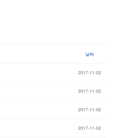
날짜
2017-11-02
2017-11-02
2017-11-02
2017-11-02