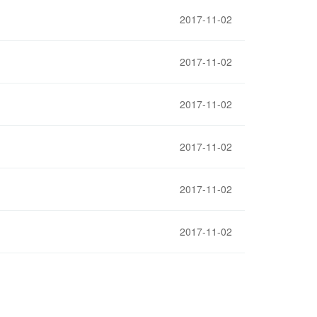
2017-11-02
2017-11-02
2017-11-02
2017-11-02
2017-11-02
2017-11-02