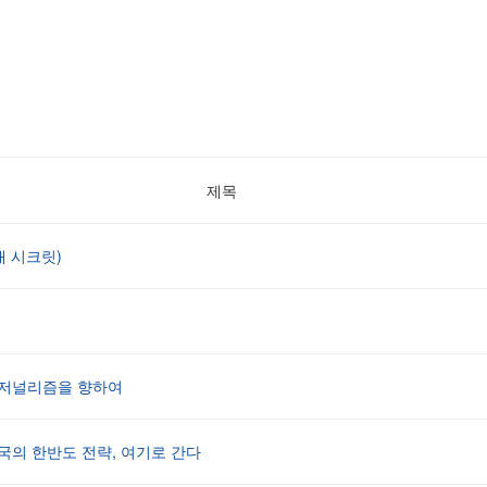
제목
 시크릿)
 저널리즘을 향하여
 중국의 한반도 전략, 여기로 간다