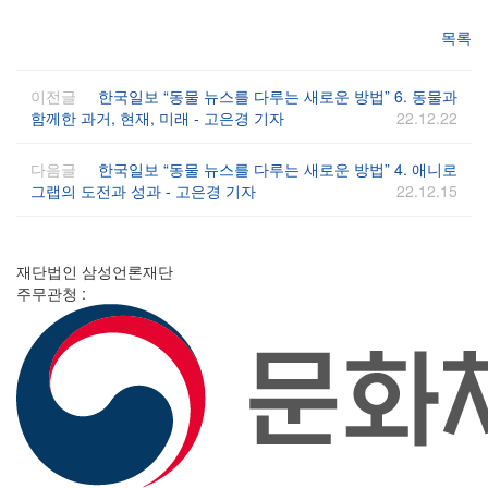
목록
이전글
한국일보 “동물 뉴스를 다루는 새로운 방법” 6. 동물과
함께한 과거, 현재, 미래 - 고은경 기자
22.12.22
다음글
한국일보 “동물 뉴스를 다루는 새로운 방법” 4. 애니로
그랩의 도전과 성과 - 고은경 기자
22.12.15
재단법인 삼성언론재단
주무관청 :