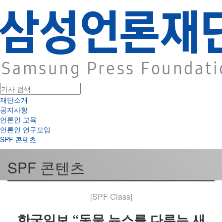
재단소개
공지사항
언론인 교육
언론인 연구모임
SPF 콘텐츠
SPF 콘텐츠
[SPF Class]
한국일보 “동물 뉴스를 다루는 새