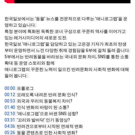
한국일보에서는 '동물' 뉴스를 전문적으로 다루는 '애니로그랩'을 운
영하고 있습니다. 

특정 분야에 특화된 독특한 코너 구성으로 꾸준히 역사를 이어가고 
있는 레거시미디어의 새로운 도전.

한국일보 '애니로그랩'을 담당하고 있는 고은경 기자가 최초의 탄생
부터 운영하면서 느낀 다양한 취재 경험담을 6부에 걸쳐 들려 줍니다. 

5부에서는 반려동물을 바라보는 국내외 문화 차이, SNS를 통한 소통 
확대 등 운영 스토리와 함께 

애니로그랩의 꾸준한 노력이 일으킨 반려문화의 사회적 변화에 대해 
들어 봅니다.  

00:00
00:12
00:53
01:40
02:10
03:31
04:36
05:26