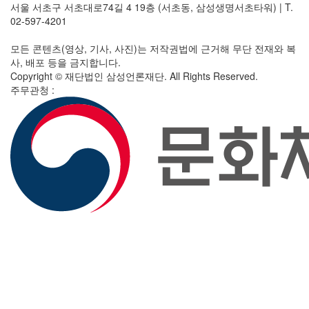
서울 서초구 서초대로74길 4 19층 (서초동, 삼성생명서초타워)
|
T.
02-597-4201
모든 콘텐츠(영상, 기사, 사진)는 저작권법에 근거해 무단 전재와 복
사, 배포 등을 금지합니다.
Copyright © 재단법인 삼성언론재단. All Rights Reserved.
주무관청 :