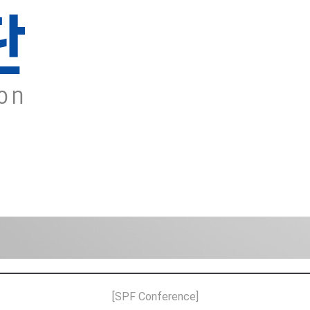
[SPF Conference]