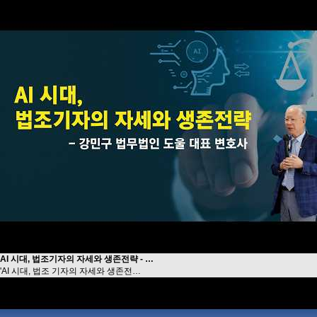
AI 시대, 법조기자의 자세와 생존전략 - …
'AI 시대, 법조 기자의 자세와 생존전…