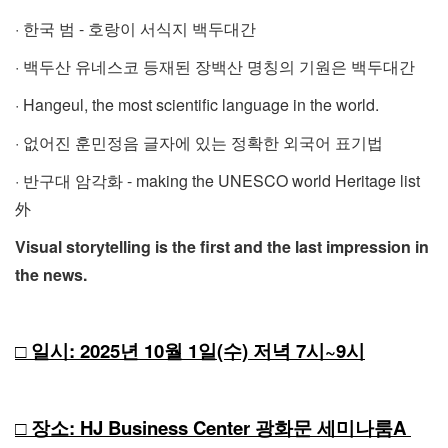
· 한국 범 - 호랑이 서식지 백두대간
· 백두산 유네스코 등재된 장백산 명칭의 기원은 백두대간
· Hangeul, the most scientific language in the world.
· 없어진 훈민정음 글자에 있는 정확한 외국어 표기법
· 반구대 암각화 - making the UNESCO world Heritage list
外
Visual storytelling is the first and the last impression in
the news.
□ 일시: 2025년 10월 1일(수) 저녁 7시~9시
□ 장소: HJ Business Center 광화문 세미나룸A