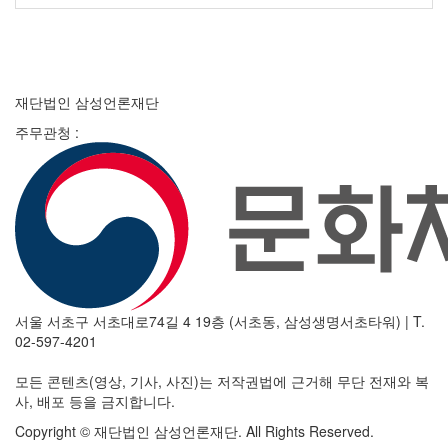
재단법인 삼성언론재단
주무관청 :
서울 서초구 서초대로74길 4 19층 (서초동, 삼성생명서초타워)
|
T.
02-597-4201
모든 콘텐츠(영상, 기사, 사진)는 저작권법에 근거해 무단 전재와 복
사, 배포 등을 금지합니다.
Copyright © 재단법인 삼성언론재단. All Rights Reserved.