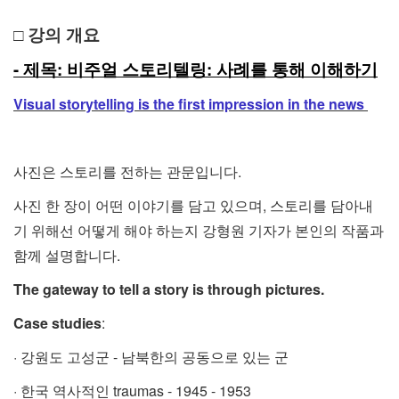
□ 강의 개요
- 제목: 비주얼 스토리텔링: 사례를 통해 이해하기
Visual storytelling is the first impression in the news
사진은 스토리를 전하는 관문입니다.
사진 한 장이 어떤 이야기를 담고 있으며, 스토리를 담아내
기 위해선 어떻게 해야 하는지 강형원 기자가 본인의 작품과
함께 설명합니다.
The gateway to tell a story is through pictures.
Case studies
:
· 강원도 고성군 - 남북한의 공동으로 있는 군
· 한국 역사적인 traumas - 1945 - 1953