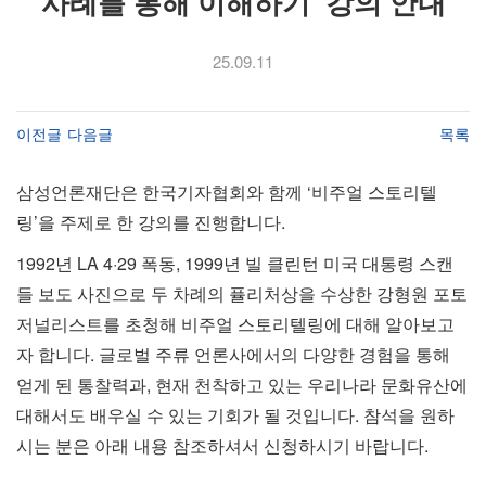
사례를 통해 이해하기’ 강의 안내
25.09.11
이전글
다음글
목록
삼성언론재단은 한국기자협회와 함께 ‘비주얼 스토리텔
링’을 주제로 한 강의를 진행합니다.
1992년 LA 4·29 폭동, 1999년 빌 클린턴 미국 대통령 스캔
들 보도 사진으로 두 차례의 퓰리처상을 수상한 강형원 포토
저널리스트를 초청해 비주얼 스토리텔링에 대해 알아보고
자 합니다. 글로벌 주류 언론사에서의 다양한 경험을 통해
얻게 된 통찰력과, 현재 천착하고 있는 우리나라 문화유산에
대해서도 배우실 수 있는 기회가 될 것입니다. 참석을 원하
시는 분은 아래 내용 참조하셔서 신청하시기 바랍니다.