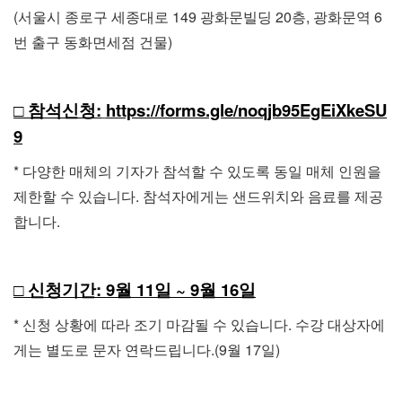
(서울시 종로구 세종대로 149 광화문빌딩 20층, 광화문역 6
번 출구 동화면세점 건물)
□ 참석신청:
https://forms.gle/noqjb95EgEiXkeSU
9
* 다양한 매체의 기자가 참석할 수 있도록 동일 매체 인원을
제한할 수 있습니다. 참석자에게는 샌드위치와 음료를 제공
합니다.
□ 신청기간: 9월 11일 ~ 9월 16일
* 신청 상황에 따라 조기 마감될 수 있습니다. 수강 대상자에
게는 별도로 문자 연락드립니다.(9월 17일)