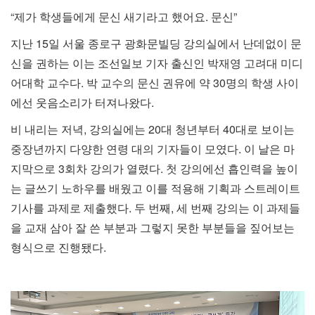
“제가 학생들에게 문신 새기라고 했어요. 문신”
지난 15일 서울 종로구 광화문빌딩 강의실에서 난데없이 문
신을 권하는 이는 조선일보 기자 출신인 박재영 고려대 미디
어대학 교수다. 박 교수의 문신 권유에 약 30명의 학생 사이
에선 웃음소리가 터져나왔다.
비 내리는 저녁, 강의실에는 20대 청년부터 40대로 보이는
중장년까지 다양한 연령 대의 기자들이 모였다. 이 날은 마
지막으로 3회차 강의가 열렸다. 첫 강의에선 흡인력을 높이
는 글쓰기 노하우를 배웠고 이를 적용해 기획과 스트레이트
기사를 과제로 제출했다. 두 번째, 세 번째 강의는 이 과제들
을 교재 삼아 잘 쓴 부분과 그렇지 못한 부분들을 짚어보는
형식으로 진행됐다.