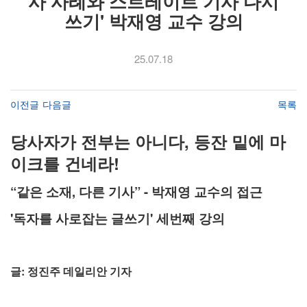
사 사례와 스트레이트 기사 다시
쓰기' 박재영 교수 강의
25.07.18
이전글
다음글
목록
당사자가 전부는 아니다, 등잔 밑에 마
이크를 건네라!
“같은 소재, 다른 기사” - 박재영 교수의 접근
'독자를 사로잡는 글쓰기' 세번째 강의
글: 정진주 데일리안 기자