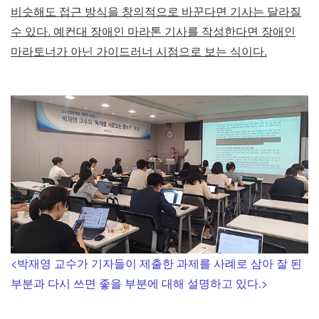
비슷해도 접근 방식을 창의적으로 바꾼다면 기사는 달라질
수 있다. 예컨대 장애인 마라톤 기사를 작성한다면 장애인
마라토너가 아닌 가이드러너 시점으로 보는 식이다.
<박재영 교수가 기자들이 제출한 과제를 사례로 삼아 잘 된
부분과 다시 쓰면 좋을 부분에 대해 설명하고 있다.>