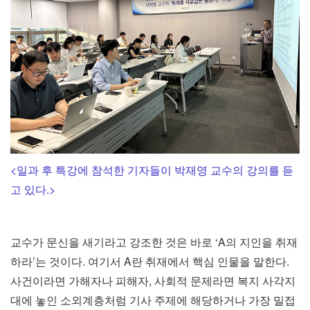
<일과 후 특강에 참석한 기자들이 박재영 교수의 강의를 듣
고 있다.>
교수가 문신을 새기라고 강조한 것은 바로 ‘A의 지인을 취재
하라’는 것이다. 여기서 A란 취재에서 핵심 인물을 말한다.
사건이라면 가해자나 피해자, 사회적 문제라면 복지 사각지
대에 놓인 소외계층처럼 기사 주제에 해당하거나 가장 밀접