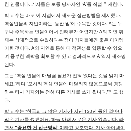
한 인물이다. 기자들은 보통 당사자인 ‘A’를 직접 취재한다.
박 교수는 바로 이 지점에서 새로운 접근방법을 제시했다.
핵심인물의 지인이라는 ‘등잔 밑’에 주목한 것이다. A는 누
구나 주목하는 인물이어서 인터뷰가 어렵지만 A의 지인 취
재는 상대적으로 수월하다는 점이 기자들에겐 좋은 아이템
이란 것이다. A의 지인을 통해 더 객관성을 입증할 수 있으
며 풍부한 맥락을 확보할 수 있고 결과적으로 A 역시 재조명
된다.
그는 “핵심 인물에 매달릴 필요가 전혀 없다는 것을 잊지 마
세요.”라며 “오히려 핵심 인물에 매달리지 않음으로써 경쟁
하는 타사 기자와는 전혀 다른 기사를 쓰게 됩니다.”라고 했
다.
박 교수는 “한국의 그 많은 기자가 지난 120년 동안 얼마나
많은 기사를 썼겠어요. 하늘 아래 새로운 기사 없습니다.”라
면서
“중요한 건 접근방식”
이라고 강조했다. 기사 아이템이