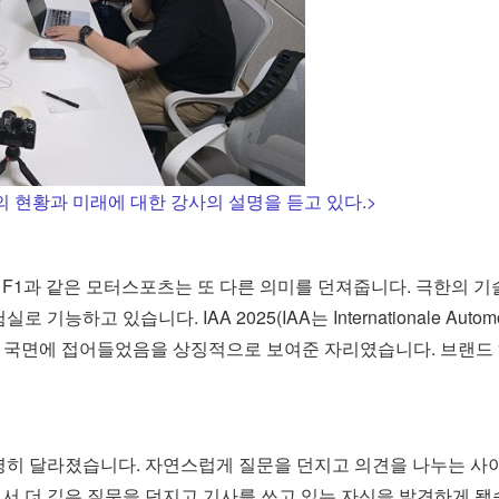
 현황과 미래에 대한 강사의 설명을 듣고 있다.>
F1과 같은 모터스포츠는 또 다른 의미를 던져줍니다. 극한의 기
하고 있습니다. IAA 2025(IAA는 Internationale Autom
화’ 국면에 접어들었음을 상징적으로 보여준 자리였습니다. 브랜
명히 달라졌습니다. 자연스럽게 질문을 던지고 의견을 나누는 사
서 더 깊은 질문을 던지고 기사를 쓰고 있는 자신을 발견하게 됐습