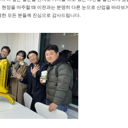
 현장을 마주할 때 이전과는 분명히 다른 눈으로 산업을 바라보게
께한 모든 분들께 진심으로 감사드립니다.