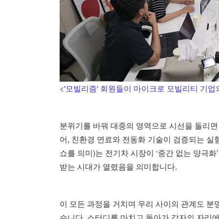
<'모빌리즘' 회원들이 마이크로 모빌리티 기업의
분위기를 바꿔 대중의 영역으로 시선을 돌리면 
어, 친환경 연료와 전동화 기술이 검증되는 실험실로 기능
쇼를 의미)는 전기차 시장이 ‘중간 없는 양극
받는 시대가 열렸음을 의미합니다.
이 모든 과정을 거치며 우리 사이의 관계도 분
습니다. 스터디를 마치고 돌아가 각자의 자리에