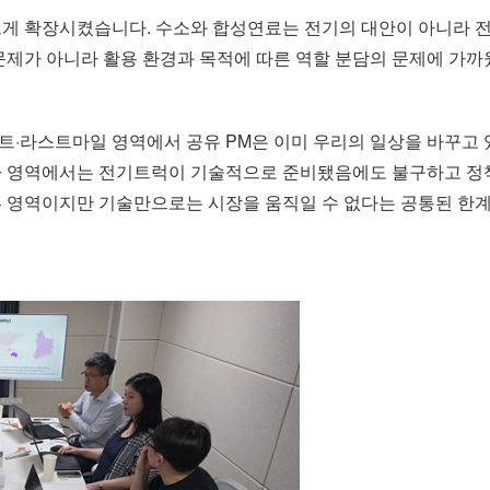
크게 확장시켰습니다. 수소와 합성연료는 전기의 대안이 아니라 
문제가 아니라 활용 환경과 목적에 따른 역할 분담의 문제에 가까
트·라스트마일 영역에서 공유 PM은 이미 우리의 일상을 바꾸고
차 영역에서는 전기트럭이 기술적으로 준비됐음에도 불구하고 정책
른 영역이지만 기술만으로는 시장을 움직일 수 없다는 공통된 한계