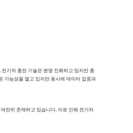
 전기차 충전 기술은 분명 진화하고 있지만 충
운 가능성을 열고 있지만 동시에 데이터 집중과
 여전히 존재하고 있습니다. 이로 인해 전기차