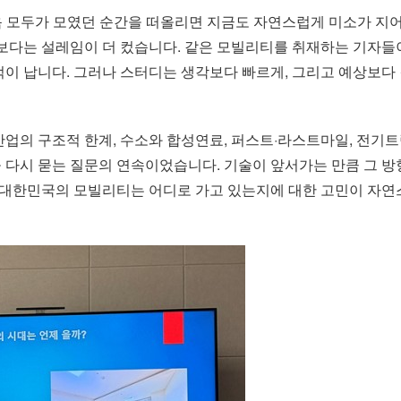
처음 모두가 모였던 순간을 떠올리면 지금도 자연스럽게 미소가 지
다는 설레임이 더 컸습니다. 같은 모빌리티를 취재하는 기자들
억이 납니다. 그러나 스터디는 생각보다 빠르게, 그리고 예상보다
업의 구조적 한계, 수소와 합성연료, 퍼스트·라스트마일, 전기트럭, 
 다시 묻는 질문의 연속이었습니다. 기술이 앞서가는 만큼 그 방향
서 대한민국의 모빌리티는 어디로 가고 있는지에 대한 고민이 자