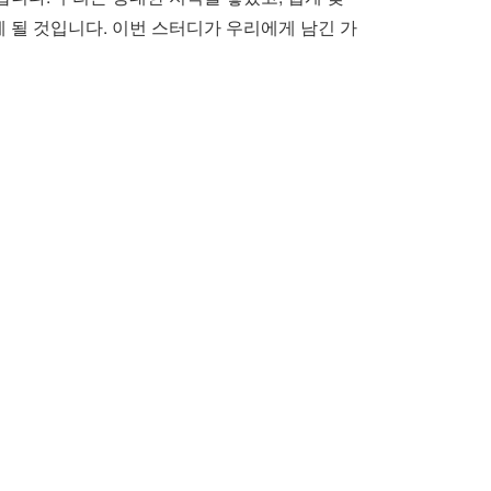
 될 것입니다. 이번 스터디가 우리에게 남긴 가