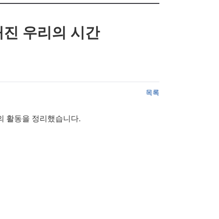
해진 우리의 시간
목록
'에서 1년간의 활동을 정리했습니다.