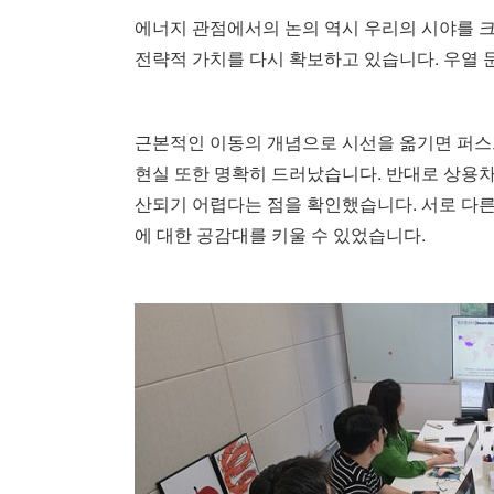
에너지 관점에서의 논의 역시 우리의 시야를 
전략적 가치를 다시 확보하고 있습니다. 우열 
근본적인 이동의 개념으로 시선을 옮기면 퍼스
현실 또한 명확히 드러났습니다. 반대로 상용
산되기 어렵다는 점을 확인했습니다. 서로 다
에 대한 공감대를 키울 수 있었습니다.