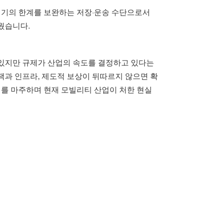
전기의 한계를 보완하는 저장·운송 수단으로서
웠습니다.
 있지만 규제가 산업의 속도를 결정하고 있다는
과 인프라, 제도적 보상이 뒤따르지 않으면 확
를 마주하며 현재 모빌리티 산업이 처한 현실