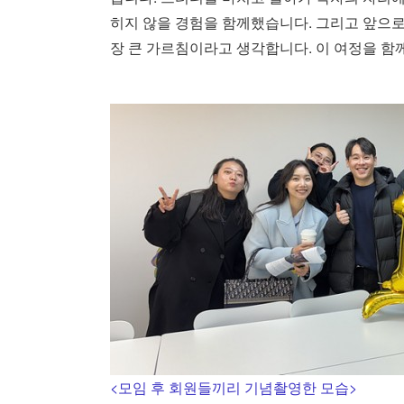
히지 않을 경험을 함께했습니다. 그리고 앞으로
장 큰 가르침이라고 생각합니다. 이 여정을 함
<모임 후 회원들끼리 기념촬영한 모습>