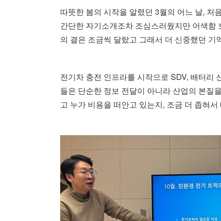
따뜻한 봄의 시작을 알렸던 3월의 어느 날, 
간단한 자기소개조차 조심스러웠지만 어색함 보
의 결은 조금씩 달랐고 그래서 더 신중했던 기
전기차 충전 인프라를 시작으로 SDV, 배터리 산
들은 단순한 정보 전달이 아니라 산업의 본질을
고 누가 비용을 떠안고 있는지, 조금 더 좁혀