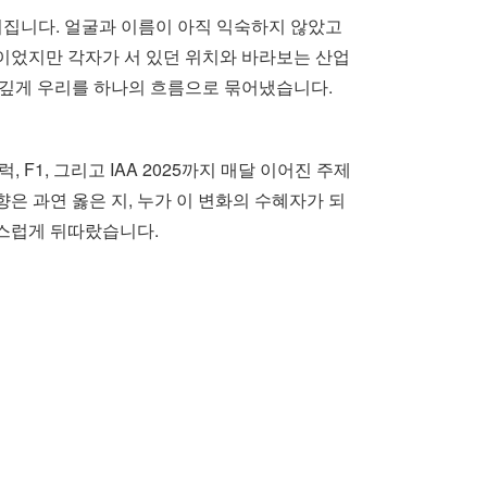
어집니다. 얼굴과 이름이 아직 익숙하지 않았고
이었지만 각자가 서 있던 위치와 바라보는 산업
 깊게 우리를 하나의 흐름으로 묶어냈습니다.
F1, 그리고 IAA 2025까지 매달 이어진 주제
은 과연 옳은 지, 누가 이 변화의 수혜자가 되
연스럽게 뒤따랐습니다.