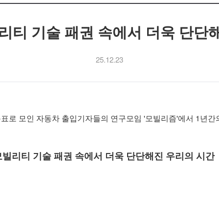
리티 기술 패권 속에서 더욱 단단
25.12.23
를 목표로 모인 자동차 출입기자들의 연구모임 '모빌리즘
 모빌리티 기술 패권 속에서 더욱 단단해진 우리의 시간