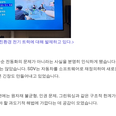
친환경 전기 트럭에 대해 발제하고 있다.>
순 전동화의 문제가 아니라는 사실을 분명히 인식하게 됐습니다.
는 않았습니다. SDV는 자동차를 소프트웨어로 재정의하며 새로
른 긴장도 만들어내고 있었습니다.
에는 원자재 불균형, 인권 문제, 그린워싱과 같은 구조적 한계가
아야 할 과도기적 해법에 가깝다는 데 공감이 모였습니다.