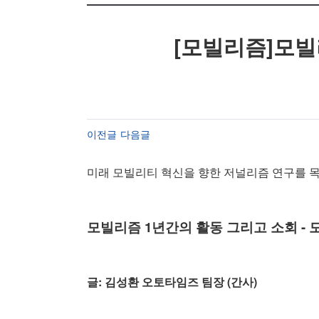
[모빌리즘]모빌
이전글
다음글
미래 모빌리티 혁신을 향한 저널리즘 연구
모빌리즘 1년간의 활동 그리고 소회 -
글: 김성환 오토타임즈 팀장 (간사)