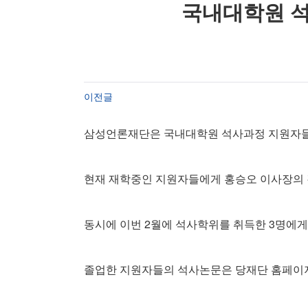
국내대학원 석
이전글
삼성언론재단은 국내대학원 석사과정 지원자들의
현재 재학중인 지원자들에게 홍승오 이사장의 격
동시에 이번 2월에 석사학위를 취득한 3명에
졸업한 지원자들의 석사논문은 당재단 홈페이지