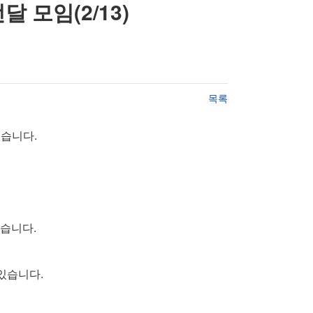
모임(2/13)
목록
습니다.
습니다.
있습니다.