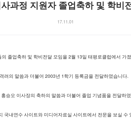
사과정 지원자 졸업축하 및 학비전달 
17.11.01
 졸업축하 및 학비전달 모임을 2월 13일 태평로클럽에서 가졌
려의 말씀과 더불어 2003년 1학기 등록금을 전달하였습니다.
게 홍승오 이사장의 축하의 말씀과 더불어 졸업 기념품을 전달하였
 국내연수 사이트와 미디어자료실 사이트에서 전문을 보실 수 