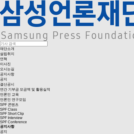
재단소개
설립취지
연혁
이사진
오시는길
공지사항
공지
결산공시
연간 기부금 모금액 및 활용실적
언론인 교육
언론인 연구모임
SPF 콘텐츠
SPF Class
SPF Short Clip
SPF Interview
SPF Conference
공지사항
공지