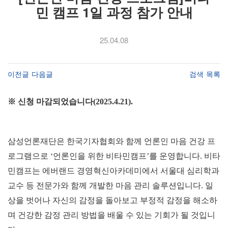
민 캠프 1일 과정 참가 안내
25.04.08
이전글
다음글
검색
목록
※ 신청 마감되었습니다(2025.4.21).
삼성언론재단은 한국기자협회와 함께 언론인 마음 건강 프
로그램으로 ‘언론인을 위한 비타민캠프’를 운영합니다. 비타
민캠프는 에버랜드 경영혁신아카데미에서 서울대 심리학과
교수 등 전문가와 함께 개발한 마음 관리 솔루션입니다. 일
상을 벗어나 자신의 감정을 돌아보고 부정적 감정을 해소하
며 건강한 감정 관리 방법을 배울 수 있는 기회가 될 것입니