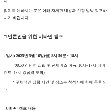
다.
참여를 원하시는 분은 아래 자세한 내용과 신청 방법 참조하
시기 바랍니다.
□ 언론인을 위한 비타민 캠프
- 일시: 2025년 5월 16일(금) 8시 50분 ~ 18시
(08:50 강남역 집합 후 단체버스 이동, 10시~17시 에버
랜드, 18시 강남역 도착)
* 구체적인 집합 시간 및 장소는 참석자에 한해 추후 안
내
-
비타민 캠프 내용