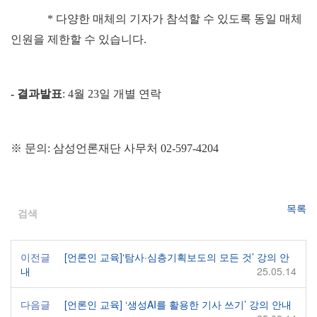
* 다양한 매체의 기자가 참석할 수 있도록 동일 매체
인원을 제한할 수 있습니다.
- 결과발표
: 4월 23일 개별 연락
※ 문의: 삼성언론재단 사무처 02-597-4204
목록
검색
이전글
[언론인 교육]‘탐사·심층기획보도의 모든 것’ 강의 안
내
25.05.14
다음글
[언론인 교육] ‘생성AI를 활용한 기사 쓰기’ 강의 안내