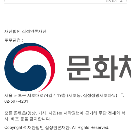
25.03.14
재단법인 삼성언론재단
주무관청 :
서울 서초구 서초대로74길 4 19층 (서초동, 삼성생명서초타워)
|
T.
02-597-4201
모든 콘텐츠(영상, 기사, 사진)는 저작권법에 근거해 무단 전재와 복
사, 배포 등을 금지합니다.
Copyright © 재단법인 삼성언론재단. All Rights Reserved.