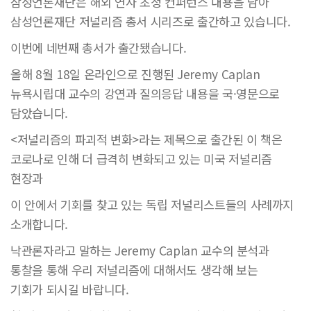
삼성언론재단은 해외 연사 초청 컨퍼런스 내용을 담아
삼성언론재단 저널리즘 총서 시리즈로 출간하고 있습니다.
이번에 네번째 총서가 출간됐습니다.
올해 8월 18일 온라인으로 진행된 Jeremy Caplan
뉴욕시립대 교수의 강연과 질의응답 내용을 국·영문으로
담았습니다.
<저널리즘의 파괴적 변화>라는 제목으로 출간된 이 책은
코로나로 인해 더 급격히 변화되고 있는 미국 저널리즘
현장과
이 안에서 기회를 찾고 있는 독립 저널리스트들의 사례까지
소개합니다.
낙관론자라고 말하는 Jeremy Caplan 교수의 분석과
통찰을 통해 우리 저널리즘에 대해서도 생각해 보는
기회가 되시길 바랍니다.