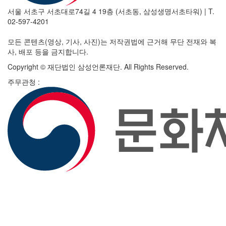
서울 서초구 서초대로74길 4 19층 (서초동, 삼성생명서초타워)
|
T.
02-597-4201
모든 콘텐츠(영상, 기사, 사진)는 저작권법에 근거해 무단 전재와 복
사, 배포 등을 금지합니다.
Copyright © 재단법인 삼성언론재단. All Rights Reserved.
주무관청 :