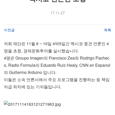
17.11.27
이전글
목록
저희 재단은 11월 6 ~ 10일 4박5일간 멕시코 중견 언론인 4
명을 초청, 경제문화투어를 실시했습니다.
4명은 Groupo Imagen의 Francisco Zea와 Rodrigo Pachec
o, Radio Formula의 Eduardo Ruiz Healy, CNN en Espanol
의 Guillermo Arduino 입니다.
이들은 소속 언론사에서 주요 프로그램을 진행하는 등 책임
자급 위치에 있는 기자들입니다.