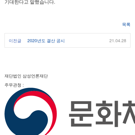
기대한다고 말했습니다.
목록
이전글
2020년도 결산 공시
21.04.28
재단법인 삼성언론재단
주무관청 :