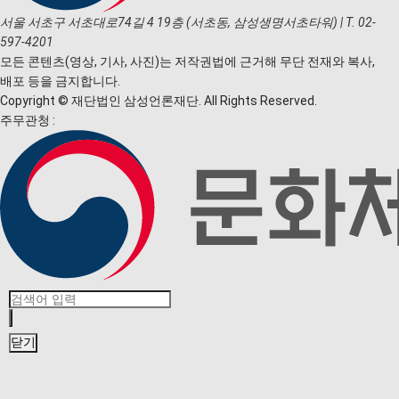
서울 서초구 서초대로74길 4 19층 (서초동, 삼성생명서초타워)
|
T. 02-
597-4201
모든 콘텐츠(영상, 기사, 사진)는 저작권법에 근거해 무단 전재와 복사,
배포 등을 금지합니다.
Copyright © 재단법인 삼성언론재단. All Rights Reserved.
주무관청 :
닫기