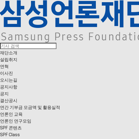
재단소개
설립취지
연혁
이사진
오시는길
공지사항
공지
결산공시
연간 기부금 모금액 및 활용실적
언론인 교육
언론인 연구모임
SPF 콘텐츠
SPF Class