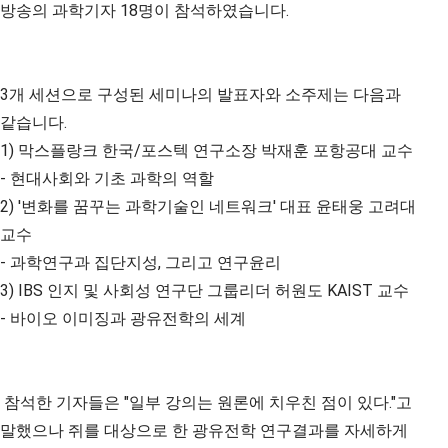
방송의 과학기자 18명이 참석하였습니다.
3개 세션으로 구성된 세미나의 발표자와 소주제는 다음과
같습니다.
1) 막스플랑크 한국/포스텍 연구소장 박재훈 포항공대 교수
- 현대사회와 기초 과학의 역할
2) '변화를 꿈꾸는 과학기술인 네트워크' 대표 윤태웅 고려대
교수
- 과학연구과 집단지성, 그리고 연구윤리
3) IBS 인지 및 사회성 연구단 그룹리더 허원도 KAIST 교수
- 바이오 이미징과 광유전학의 세계
참석한 기자들은 "일부 강의는 원론에 치우친 점이 있다."고
말했으나 쥐를 대상으로 한 광유전학 연구결과를 자세하게