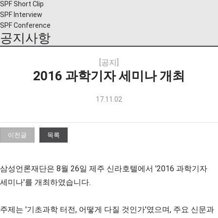
SPF Short Clip
SPF Interview
SPF Conference
공지사항
[공지]
2016 과학기자 세미나 개최
17.11.02
이전글
목록
삼성언론재단은 8월 26일 제주 신라호텔에서 '2016 과학기자
세미나'를 개최하였습니다.
주제는 '기초과학 터전, 어떻게 다질 것인가'였으며, 주요 신문과