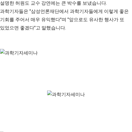
설명한 허원도 교수 강연에는 큰 박수를 보냈습니다.
과학기자들은 "삼성언론재단에서 과학기자들에게 이렇게 좋은
기회를 주어서 매우 유익했다"며 "앞으로도 유사한 행사가 또
있었으면 좋겠다"고 말했습니다.