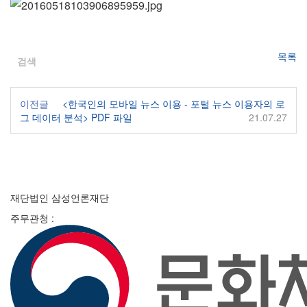
목록
검색
이전글
<한국인의 모바일 뉴스 이용 - 포털 뉴스 이용자의 로
그 데이터 분석> PDF 파일
21.07.27
재단법인 삼성언론재단
주무관청 :