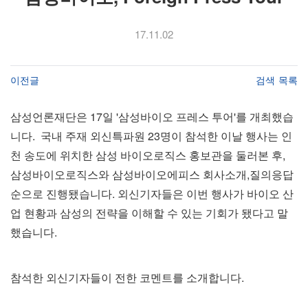
17.11.02
이전글
검색
목록
삼성언론재단은 17일 '삼성바이오 프레스 투어'를 개최했습
니다. 국내 주재 외신특파원 23명이 참석한 이날 행사는 인
천 송도에 위치한 삼성 바이오로직스 홍보관을 둘러본 후,
삼성바이오로직스와 삼성바이오에피스 회사소개,질의응답
순으로 진행됐습니다. 외신기자들은 이번 행사가 바이오 산
업 현황과 삼성의 전략을 이해할 수 있는 기회가 됐다고 말
했습니다.
참석한 외신기자들이 전한 코멘트를 소개합니다.