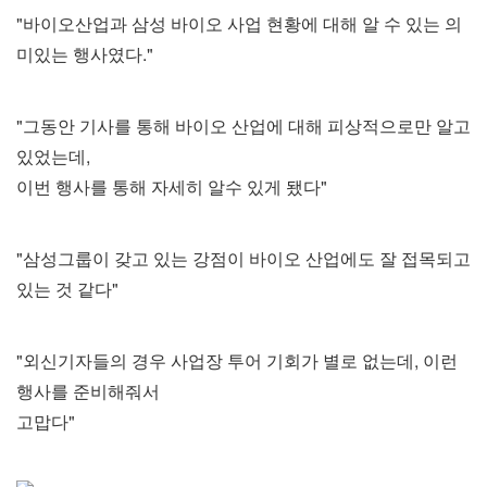
"바이오산업과 삼성 바이오 사업 현황에 대해 알 수 있는 의
미있는 행사였다."
"그동안 기사를 통해 바이오 산업에 대해 피상적으로만 알고
있었는데,
이번 행사를 통해 자세히 알수 있게 됐다"
"삼성그룹이 갖고 있는 강점이 바이오 산업에도 잘 접목되고
있는 것 같다"
"외신기자들의 경우 사업장 투어 기회가 별로 없는데, 이런
행사를 준비해줘서
고맙다"