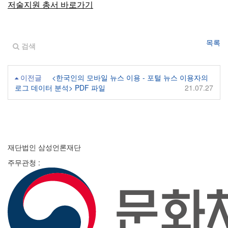
저술지원 총서 바로가기
목록
검색
이전글
<한국인의 모바일 뉴스 이용 - 포털 뉴스 이용자의
로그 데이터 분석> PDF 파일
21.07.27
재단법인 삼성언론재단
주무관청 :