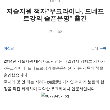
저술지원 책자"우크라이나, 드네프
르강의 슬픈운명" 출간
17.11.02
이전글
검색
목록
2014년 저술지원 대상자로 선정된 매일경제 김병호 기자가
<우크라이나, 드네프르강의 슬픈운명>이라는 제목의 책을
출간했습니다.
국내에 몇 안 되는 지러파(知露派) 기자인 저자가 분란의 현
장을 직접 취재하며 파악한 우크라이나 입문서입니다.