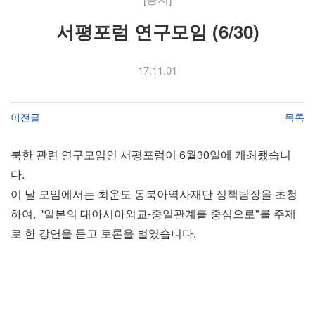
서평포럼 연구모임 (6/30)
17.11.01
이전글
목록
북한 관련 연구모임인 서평포럼이 6월30일에 개최됐습니
다.
이 날 모임에서는 최운도 동북아역사재단 정책팀장을 초청
하여, '일본의 대아시아외교-중일관계를 중심으로"를 주제
로 한 강연을 듣고 토론을 벌였습니다.