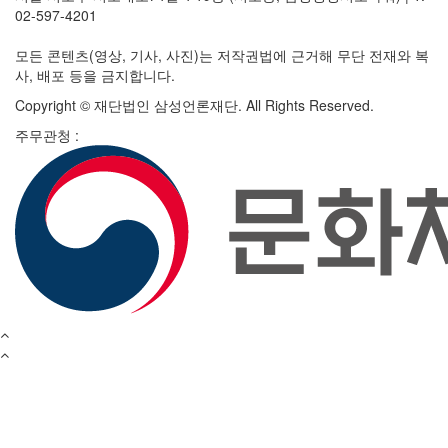
02-597-4201
모든 콘텐츠(영상, 기사, 사진)는 저작권법에 근거해 무단 전재와 복
사, 배포 등을 금지합니다.
Copyright © 재단법인 삼성언론재단. All Rights Reserved.
주무관청 :