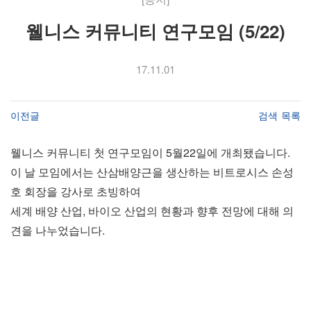
웰니스 커뮤니티 연구모임 (5/22)
17.11.01
이전글
검색
목록
웰니스 커뮤니티 첫 연구모임이 5월22일에 개최됐습니다.
이 날 모임에서는 산삼배양근을 생산하는 비트로시스 손성
호 회장을 강사로 초빙하여
세계 배양 산업, 바이오 산업의 현황과 향후 전망에 대해 의
견을 나누었습니다.