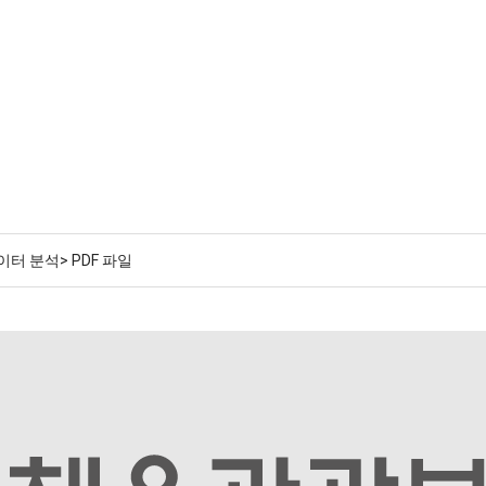
터 분석> PDF 파일