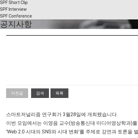
SPF Short Clip
SPF Interview
SPF Conference
공지사항
이전글
검색
목록
스마트저널리즘 연구회가 3월28일에 개최됐습니다.
이번 모임에서는 이영음 교수(방송통신대 미디어영상학과)를
'Web 2.0 시대의 SNS와 시대 변화'를 주제로 강연과 토론을