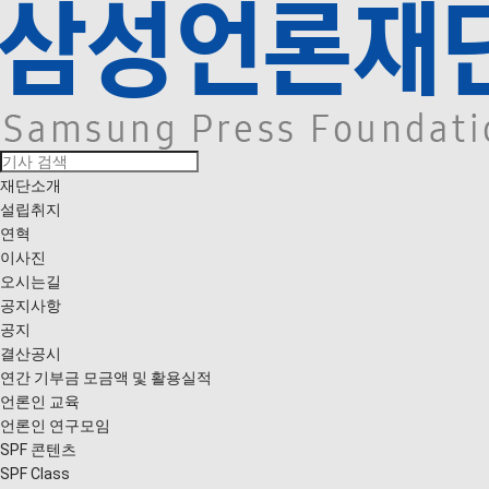
재단소개
설립취지
연혁
이사진
오시는길
공지사항
공지
결산공시
연간 기부금 모금액 및 활용실적
언론인 교육
언론인 연구모임
SPF 콘텐츠
SPF Class