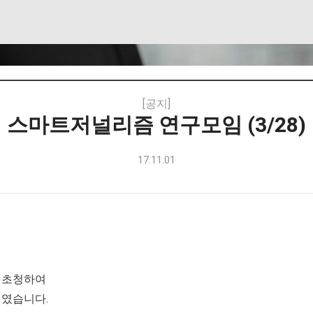
[공지]
스마트저널리즘 연구모임 (3/28)
17.11.01
 초청하여
 벌였습니다.