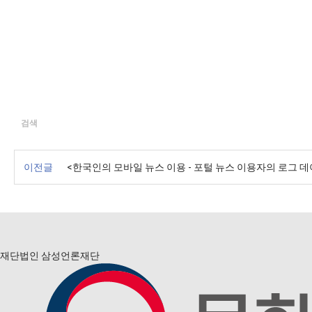
검색
이전글
<한국인의 모바일 뉴스 이용 - 포털 뉴스 이용자의 로그 데이
재단법인 삼성언론재단