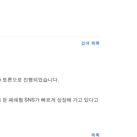
검색
목록
와 토론으로 진행되었습니다.
 둔 폐쇄형 SNS가 빠르게 성장해 가고 있다고
목록