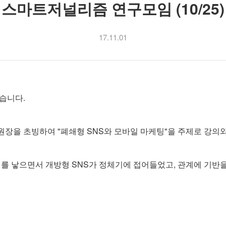
스마트저널리즘 연구모임 (10/25)
17.11.01
습니다.
장을 초빙하여 "폐쇄형 SNS와 모바일 마케팅"을 주제로 강의
를 낳으면서 개방형 SNS가 정체기에 접어들었고, 관계에 기반을