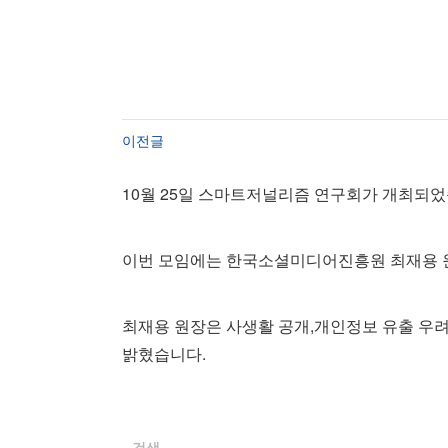
이전글
10월 25일 스마트저널리즘 연구회가 개최되었
이번 모임에는 한국소셜미디어진흥원 최재용 원
최재용 원장은 사생활 공개,개인정보 유출 우려
밝혔습니다.
검색