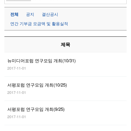
전체
공지
결산공시
연간 기부금 모금액 및 활용실적
제목
뉴미디어포럼 연구모임 개최(10/31)
2017-11-01
서평포럼 연구모임 개최(10/25)
2017-11-01
서평포럼 연구모임 개최(9/25)
2017-11-01