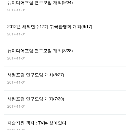
뉴미디어포럼 연구모임 개최(9/24)
2017-11-01
2012년 해외연수17기 귀국환영회 개최(9/17)
2017-11-01
뉴미디어포럼 연구모임 개최(8/28)
2017-11-01
서평포럼 연구모임 개최(8/27)
2017-11-01
서평포럼 연구모임 개죄(7/30)
2017-11-01
저술지원 책자 : TV는 살아있다