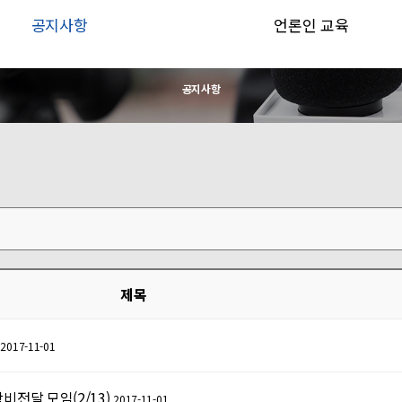
공지사항
언론인 교육
공지사항
제목
2017-11-01
전달 모임(2/13)
2017-11-01