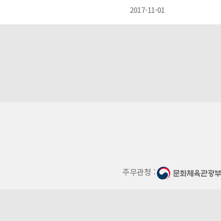
2017-11-01
주무관청 :