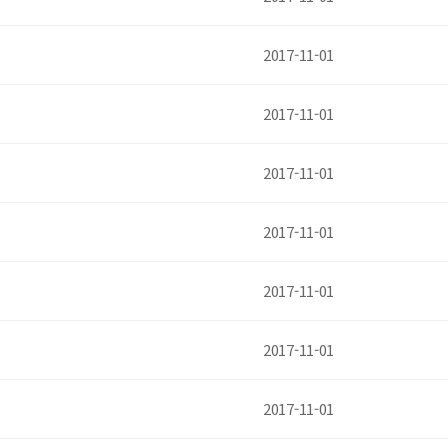
2017-11-01
2017-11-01
2017-11-01
2017-11-01
2017-11-01
2017-11-01
2017-11-01