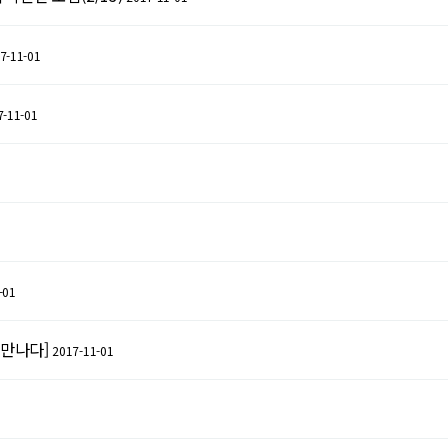
7-11-01
7-11-01
-01
 만나다]
2017-11-01