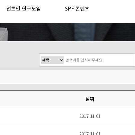
언론인 연구모임
SPF 콘텐츠
날짜
2017-11-01
2017-11-01