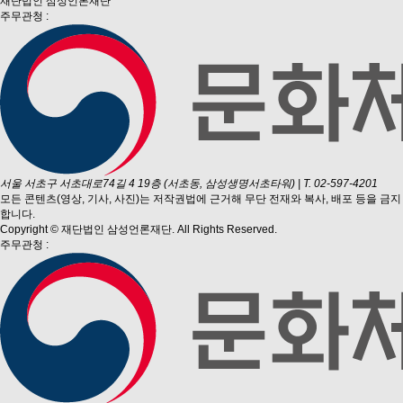
재단법인 삼성언론재단
주무관청 :
서울 서초구 서초대로74길 4 19층 (서초동, 삼성생명서초타워)
|
T. 02-597-4201
모든 콘텐츠(영상, 기사, 사진)는 저작권법에 근거해 무단 전재와 복사, 배포 등을 금지
합니다.
Copyright © 재단법인 삼성언론재단. All Rights Reserved.
주무관청 :