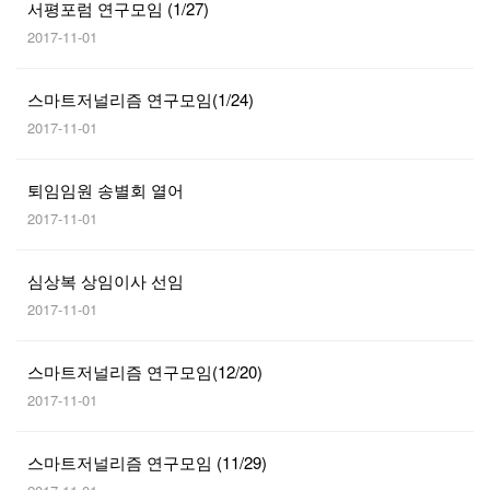
서평포럼 연구모임 (1/27)
2017-11-01
스마트저널리즘 연구모임(1/24)
2017-11-01
퇴임임원 송별회 열어
2017-11-01
심상복 상임이사 선임
2017-11-01
스마트저널리즘 연구모임(12/20)
2017-11-01
스마트저널리즘 연구모임 (11/29)