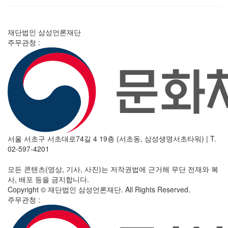
재단법인 삼성언론재단
주무관청 :
서울 서초구 서초대로74길 4 19층 (서초동, 삼성생명서초타워)
|
T.
02-597-4201
모든 콘텐츠(영상, 기사, 사진)는 저작권법에 근거해 무단 전재와 복
사, 배포 등을 금지합니다.
Copyright © 재단법인 삼성언론재단. All Rights Reserved.
주무관청 :