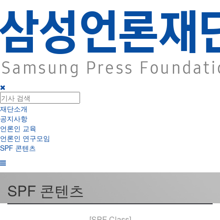
재단소개
공지사항
언론인 교육
언론인 연구모임
SPF 콘텐츠
SPF 콘텐츠
[SPF Class]