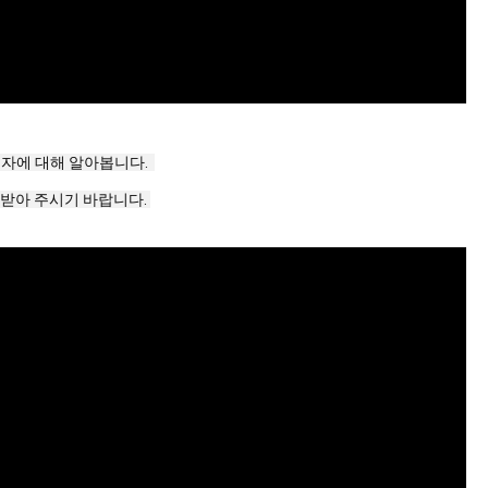
에 대해 알아봅니다.  

아 주시기 바랍니다. 
