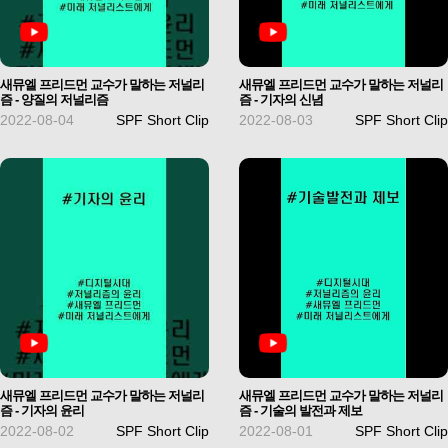
새뮤엘 프리드먼 교수가 말하는 저널리
새뮤엘 프리드먼 교수가 말하는 저널리
즘 - 양질의 저널리즘
즘 - 기자의 신념
2022-08-04
SPF Short Clip
2022-08-03
SPF Short Clip
새뮤엘 프리드먼 교수가 말하는 저널리
새뮤엘 프리드먼 교수가 말하는 저널리
즘 - 기자의 윤리
즘 - 기술의 발전과 제보
2022-08-02
SPF Short Clip
2022-08-01
SPF Short Clip