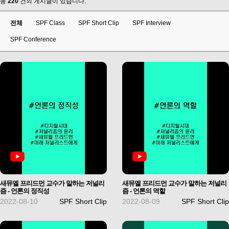
총
220
건의 게시글이 있습니다.
전체
SPF Class
SPF Short Clip
SPF Interview
SPF Conference
새뮤엘 프리드먼 교수가 말하는 저널리
새뮤엘 프리드먼 교수가 말하는 저널리
즘 - 언론의 정직성
즘 - 언론의 역할
2022-08-10
SPF Short Clip
2022-08-09
SPF Short Clip