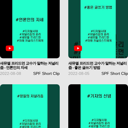
새뮤엘 프리드먼 교수가 말하는 저널리
새뮤엘 프리드먼 교수가 말하는 저널리
즘 - 언론인의 자세
즘 - 좋은 글쓰기 방법
2022-08-08
SPF Short Clip
2022-08-05
SPF Short Clip