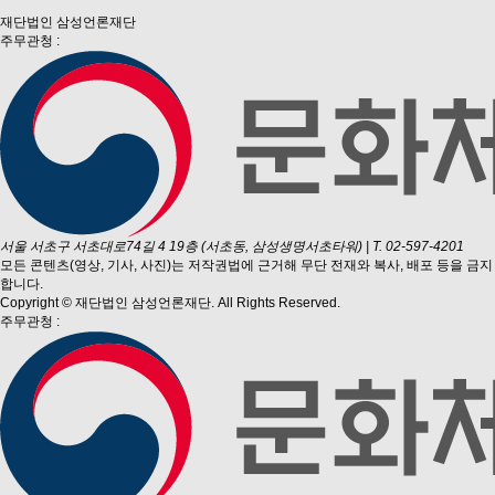
재단법인 삼성언론재단
주무관청 :
서울 서초구 서초대로74길 4 19층 (서초동, 삼성생명서초타워)
|
T. 02-597-4201
모든 콘텐츠(영상, 기사, 사진)는 저작권법에 근거해 무단 전재와 복사, 배포 등을 금지
합니다.
Copyright © 재단법인 삼성언론재단. All Rights Reserved.
주무관청 :