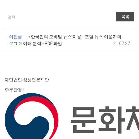
목록
검색
이전글
<한국인의 모바일 뉴스 이용 - 포털 뉴스 이용자의
로그 데이터 분석> PDF 파일
21.07.27
재단법인 삼성언론재단
주무관청 :