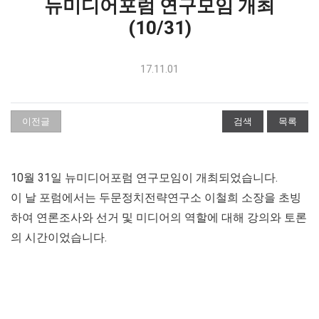
뉴미디어포럼 연구모임 개최
(10/31)
17.11.01
이전글
검색
목록
10월 31일 뉴미디어포럼 연구모임이 개최되었습니다.
이 날 포럼에서는 두문정치전략연구소 이철희 소장을 초빙
하여 연론조사와 선거 및 미디어의 역할에 대해 강의와 토론
의 시간이었습니다.