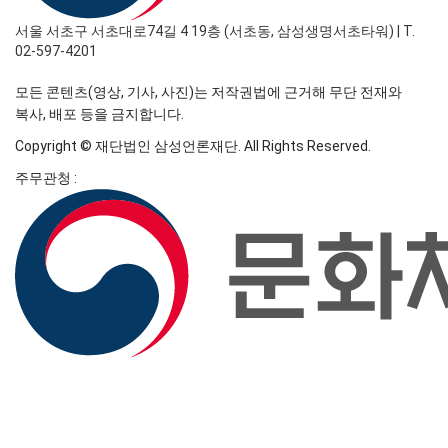
서울 서초구 서초대로74길 4 19층 (서초동, 삼성생명서초타워)
|
T.
02-597-4201
모든 콘텐츠(영상, 기사, 사진)는 저작권법에 근거해 무단 전재와
복사, 배포 등을 금지합니다.
Copyright © 재단법인 삼성언론재단. All Rights Reserved.
주무관청 :