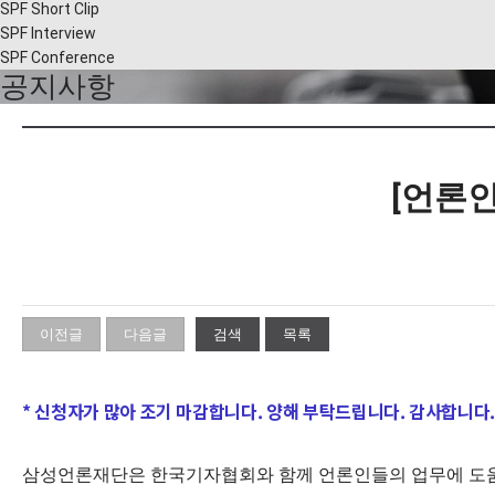
SPF Short Clip
SPF Interview
SPF Conference
공지사항
[언론인
이전글
다음글
검색
목록
* 신청자가 많아 조기 마감합니다. 양해 부탁드립니다. 감사합니다
삼성언론재단은 한국기자협회와 함께 언론인들의 업무에 도움되는