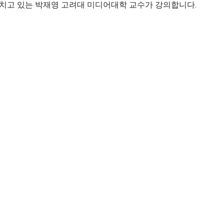
르치고 있는 박재영 고려대 미디어대학 교수가 강의합니다.