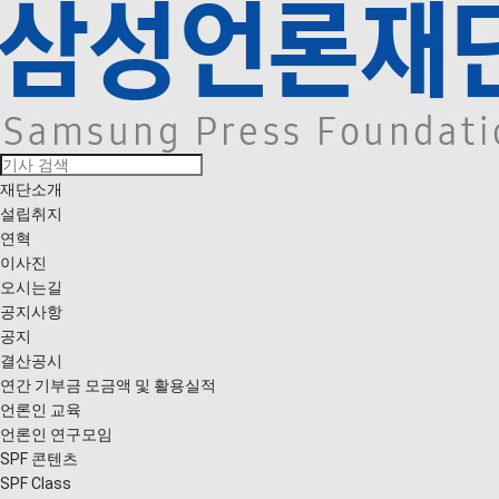
재단소개
설립취지
연혁
이사진
오시는길
공지사항
공지
결산공시
연간 기부금 모금액 및 활용실적
언론인 교육
언론인 연구모임
SPF 콘텐츠
SPF Class