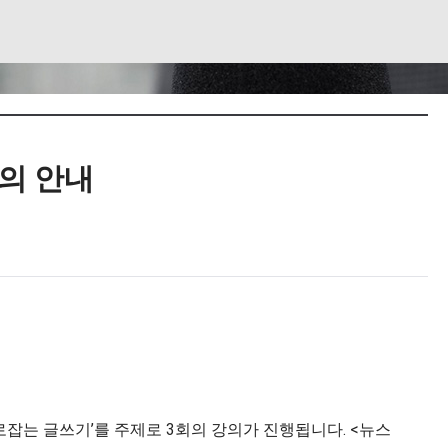
강의 안내
잡는 글쓰기’를 주제로 3회의 강의가 진행됩니다. <뉴스