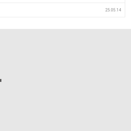
25.05.14