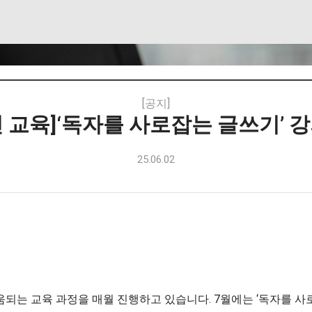
[공지]
 교육]‘독자를 사로잡는 글쓰기’ 
25.06.02
.
 교육 과정을 매월 진행하고 있습니다. 7월에는 ‘독자를 사로