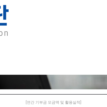
[연간 기부금 모금액 및 활용실적]