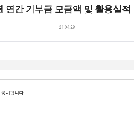
0년 연간 기부금 모금액 및 활용실적
21.04.28
이 공시합니다.