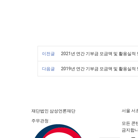
이전글
2021년 연간 기부금 모금액 및 활용실적
다음글
2019년 연간 기부금 모금액 및 활용실적
서울 서초
재단법인 삼성언론재단
주무관청 :
모든 콘텐
금지합니