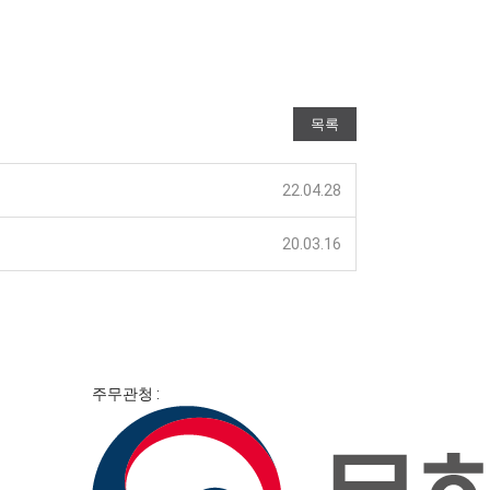
목록
22.04.28
20.03.16
주무관청 :