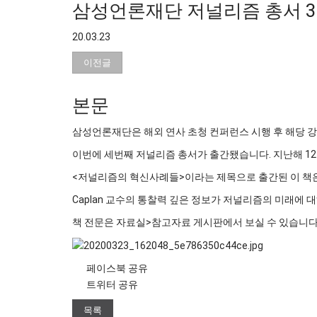
삼성언론재단 저널리즘 총서 3
20.03.23
이전글
본문
삼성언론재단은 해외 연사 초청 컨퍼런스 시행 후 해당 
이번에 세번째 저널리즘 총서가 출간됐습니다. 지난해 12월 
<저널리즘의 혁신사례들>이라는 제목으로 출간된 이 책은
Caplan 교수의 통찰력 깊은 정보가 저널리즘의 미래에
책 전문은 자료실>참고자료 게시판에서 보실 수 있습니다
페이스북 공유
트위터 공유
목록