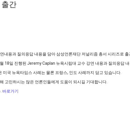
 출간
강연내용과 질의응답 내용을 담아 삼성언론재단 저널리즘 총서 시리즈로 출
18일 진행된 Jeremy Caplan 뉴욕시립대 교수 강연 내용과 질의응답
 미국 뉴욕타임스 사례는 물론 프랑스, 인도 사례까지 담고 있습니다.
 대해 고민하시는 많은 언론인들에게 도움이 되시길 기대합니다.
.
바로가기