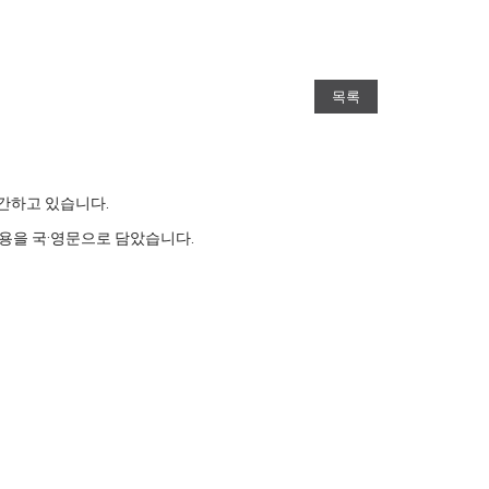
목록
간하고 있습니다.
 내용을 국·영문으로 담았습니다.