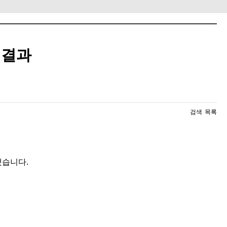
 결과
검색
목록
했습니다.