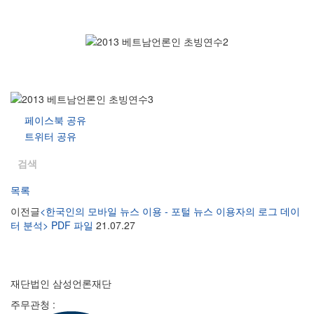
페이스북 공유
트위터 공유
검색
목록
이전글
<한국인의 모바일 뉴스 이용 - 포털 뉴스 이용자의 로그 데이
터 분석> PDF 파일
21.07.27
재단법인 삼성언론재단
주무관청 :