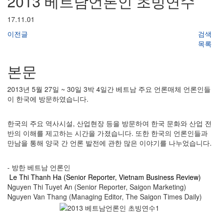
2013 베트남언론인 초빙연수
17.11.01
이전글
검색
목록
본문
2013년 5월 27일 ~ 30일 3박 4일간 베트남 주요 언론매체 언론인들
이 한국에 방문하였습니다.
한국의 주요 역사시설, 산업현장 등을 방문하여 한국 문화와 산업 전
반의 이해를 제고하는 시간을 가졌습니다. 또한 한국의 언론인들과
만남을 통해 양국 간 언론 발전에 관한 많은 이야기를 나누었습니다.
- 방한 베트남 언론인
Le Thi Thanh Ha (Senior Reporter, Vietnam Business Review)
Nguyen Thi Tuyet An (Senior Reporter, Saigon Marketing)
Nguyen Van Thang (Managing Editor, The Saigon Times Daily)