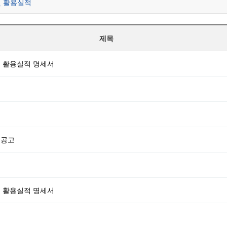
및 활용실적
제목
및 활용실적 명세서
 공고
및 활용실적 명세서