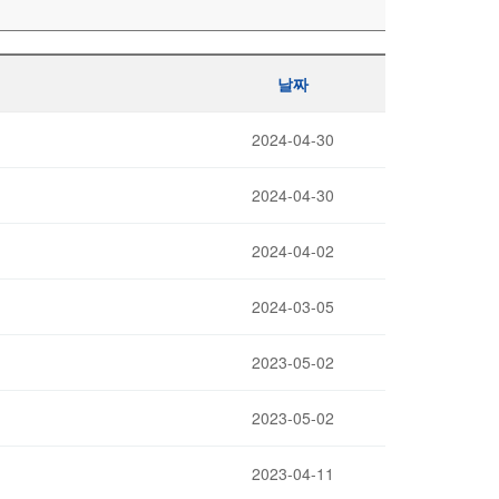
날짜
2024-04-30
2024-04-30
2024-04-02
2024-03-05
2023-05-02
2023-05-02
2023-04-11