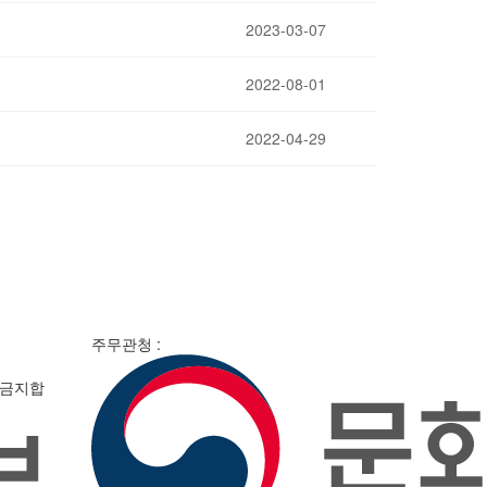
2023-03-07
2022-08-01
2022-04-29
주무관청 :
 금지합