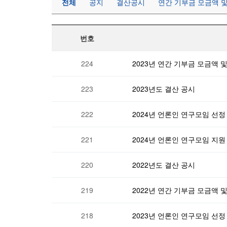
전체
공지
결산공시
연간 기부금 모금액 
번호
224
2023년 연간 기부금 모금액 
223
2023년도 결산 공시
222
2024년 언론인 연구모임 선정
221
2024년 언론인 연구모임 지원
220
2022년도 결산 공시
219
2022년 연간 기부금 모금액 
218
2023년 언론인 연구모임 선정