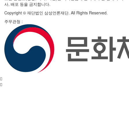
사, 배포 등을 금지합니다.
Copyright © 재단법인 삼성언론재단. All Rights Reserved.
주무관청 :