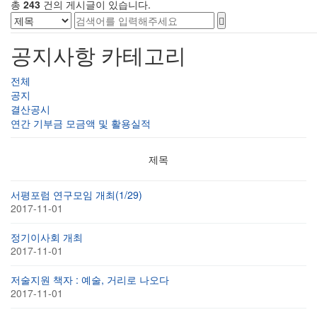
총
243
건의 게시글이 있습니다.
공지사항 카테고리
전체
공지
결산공시
연간 기부금 모금액 및 활용실적
제목
서평포럼 연구모임 개최(1/29)
2017-11-01
정기이사회 개최
2017-11-01
저술지원 책자 : 예술, 거리로 나오다
2017-11-01