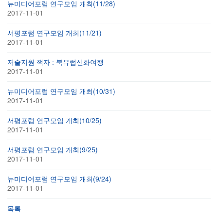
뉴미디어포럼 연구모임 개최(11/28)
2017-11-01
서평포럼 연구모임 개최(11/21)
2017-11-01
저술지원 책자 : 북유럽신화여행
2017-11-01
뉴미디어포럼 연구모임 개최(10/31)
2017-11-01
서평포럼 연구모임 개최(10/25)
2017-11-01
서평포럼 연구모임 개최(9/25)
2017-11-01
뉴미디어포럼 연구모임 개최(9/24)
2017-11-01
목록