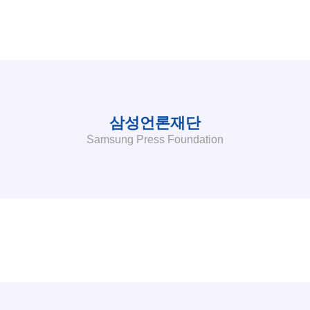
삼성언론재단
Samsung Press Foundation