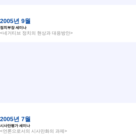
2005년 9월
정치부장 세미나
<네거티브 정치의 현상과 대응방안>
2005년 7월
시사만평가 세미나
<언론으로서의 시사만화의 과제>