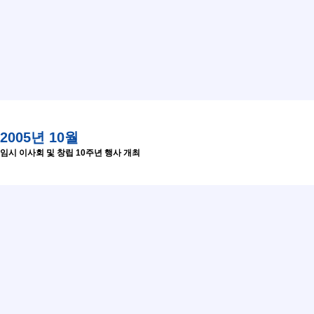
2005년 10월
임시 이사회 및 창립 10주년 행사 개최