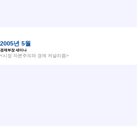
2005년 5월
경제부장 세미나
<시장 자본주의와 경제 저널리즘>