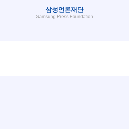
삼성언론재단
Samsung Press Foundation