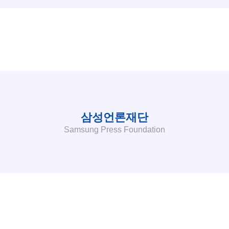
삼성언론재단
Samsung Press Foundation