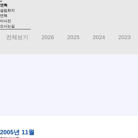
연혁
설립취지
연혁
이사진
오시는길
전체보기
2026
2025
2024
2023
2012
2011
2010
2009
2008
2
1996
1995
2005년 11월