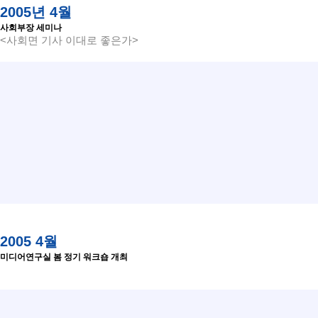
2005년 4월
사회부장 세미나
<사회면 기사 이대로 좋은가>
2005 4월
미디어연구실 봄 정기 워크숍 개최