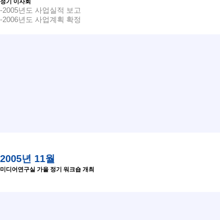
정기 이사회
-2005년도 사업실적 보고
-2006년도 사업계획 확정
2005년 11월
미디어연구실 가을 정기 워크숍 개최