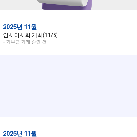
2025년 11월
임시이사회 개최(11/5)
- 기부금 거래 승인 건
2025년 11월