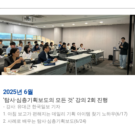
2025년 6월
'탐사·심층기획보도의 모든 것' 강의 2회 진행
- 강사: 유대근 한국일보 기자
1. 아침 보고가 편해지는 데일리 기획 아이템 찾기 노하우(6/17)
2. 사례로 배우는 탐사·심층기획보도(6/24)