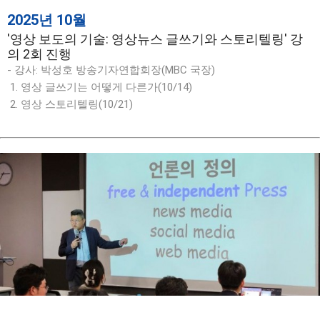
2025년 10월
'영상 보도의 기술: 영상뉴스 글쓰기와 스토리텔링' 강
의 2회 진행
- 강사: 박성호 방송기자연합회장(MBC 국장)
1. 영상 글쓰기는 어떻게 다른가(10/14)
2. 영상 스토리텔링(10/21)