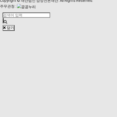
Copyright © 재단법인 삼성언론재단. All Rights Reserved.
주무관청 :
닫기