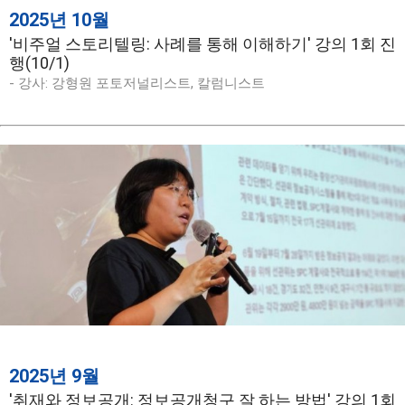
2025년 10월
'비주얼 스토리텔링: 사례를 통해 이해하기' 강의 1회 진
행(10/1)
- 강사: 강형원 포토저널리스트, 칼럼니스트
2025년 9월
'취재와 정보공개: 정보공개청구 잘 하는 방법' 강의 1회