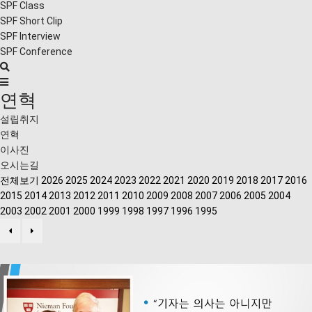
SPF Class
SPF Short Clip
SPF Interview
SPF Conference
연혁
설립취지
연혁
이사진
오시는길
전체보기
2026
2025
2024
2023
2022
2021
2020
2019
2018
2017
2016
2015
2014
2013
2012
2011
2010
2009
2008
2007
2006
2005
2004
2003
2002
2001
2000
1999
1998
1997
1996
1995