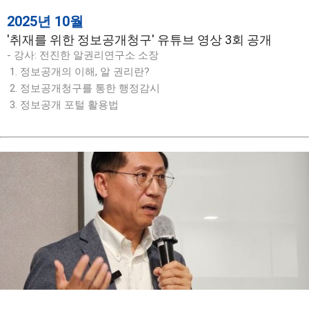
2025년 10월
'취재를 위한 정보공개청구' 유튜브 영상 3회 공개
- 강사: 전진한 알권리연구소 소장
1. 정보공개의 이해, 알 권리란?
2. 정보공개청구를 통한 행정감시
3. 정보공개 포털 활용법