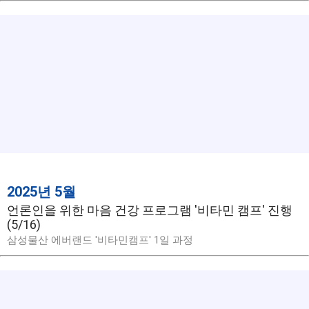
2025년 5월
언론인을 위한 마음 건강 프로그램 '비타민 캠프' 진행
(5/16)
삼성물산 에버랜드 '비타민캠프' 1일 과정