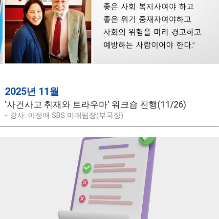
2025년 11월
'사건사고 취재와 트라우마' 워크숍 진행(11/26)
- 강사: 이정애 SBS 미래팀장(부국장)