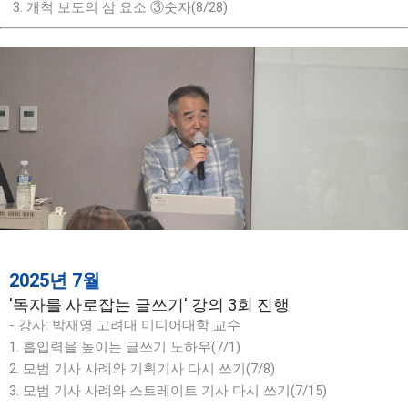
3. 개척 보도의 삼 요소 ③숫자(8/28)
2025년 7월
'독자를 사로잡는 글쓰기' 강의 3회 진행
- 강사: 박재영 고려대 미디어대학 교수
1. 흡입력을 높이는 글쓰기 노하우(7/1)
2. 모범 기사 사례와 기획기사 다시 쓰기(7/8)
3. 모범 기사 사례와 스트레이트 기사 다시 쓰기(7/15)