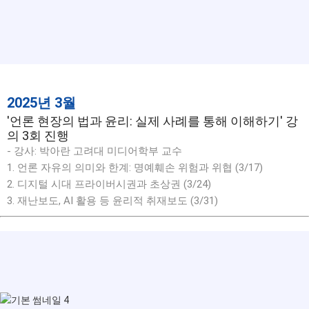
2025년 3월
'언론 현장의 법과 윤리: 실제 사례를 통해 이해하기' 강
의 3회 진행
- 강사: 박아란 고려대 미디어학부 교수
1. 언론 자유의 의미와 한계: 명예훼손 위험과 위협 (3/17)
2. 디지털 시대 프라이버시권과 초상권 (3/24)
3. 재난보도, AI 활용 등 윤리적 취재보도 (3/31)