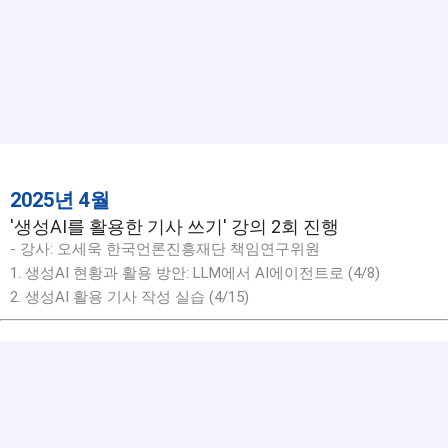
2025년 4월
'생성AI를 활용한 기사 쓰기' 강의 2회 진행
- 강사: 오세욱 한국언론진흥재단 책임연구위원
1. 생성AI 현황과 활용 방안: LLM에서 AI에이전트로 (4/8)
2. 생성AI 활용 기사 작성 실습 (4/15)