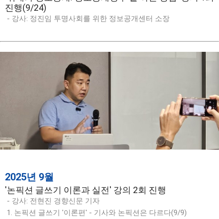
진행(9/24)
- 강사: 정진임 투명사회를 위한 정보공개센터 소장
2025년 9월
'논픽션 글쓰기 이론과 실전' 강의 2회 진행
- 강사: 전현진 경향신문 기자
1. 논픽션 글쓰기 '이론편' - 기사와 논픽션은 다르다(9/9)