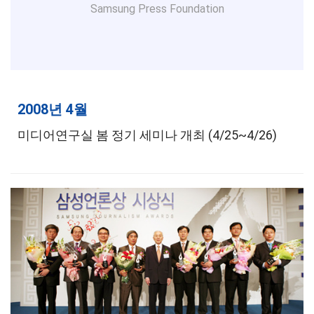
Samsung Press Foundation
2008년 4월
미디어연구실 봄 정기 세미나 개최 (4/25~4/26)