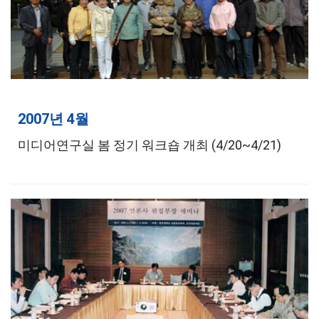
2007년 4월
미디어연구실 봄 정기 워크숍 개최 (4/20~4/21)