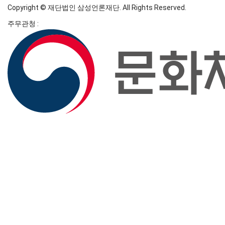
Copyright © 재단법인 삼성언론재단. All Rights Reserved.
주무관청 :