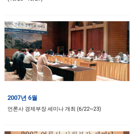
2007년 6월
언론사 경제부장 세미나 개최 (6/22~23)