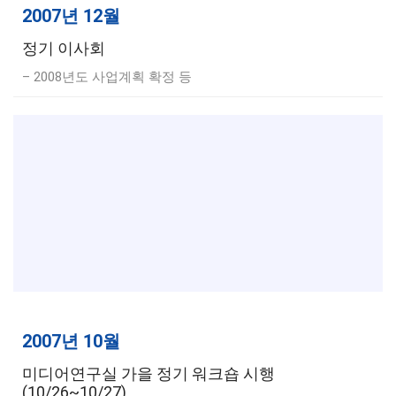
2007년 12월
정기 이사회
– 2008년도 사업계획 확정 등
2007년 10월
미디어연구실 가을 정기 워크숍 시행
(10/26~10/27)