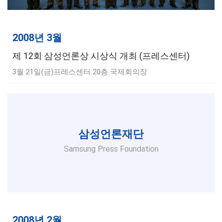
2008년 3월
제 12회 삼성언론상 시상식 개최 (프레스센터)
3월 21일(금)프레스센터 20층 국제회의장
삼성언론재단
Samsung Press Foundation
2008년 2월