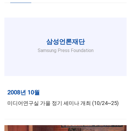
삼성언론재단
Samsung Press Foundation
2008년 10월
미디어연구실 가을 정기 세미나 개최 (10/24~25)