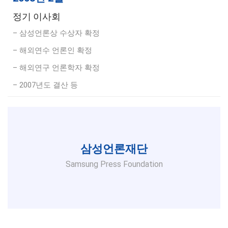
정기 이사회
– 삼성언론상 수상자 확정
– 해외연수 언론인 확정
– 해외연구 언론학자 확정
– 2007년도 결산 등
삼성언론재단
Samsung Press Foundation