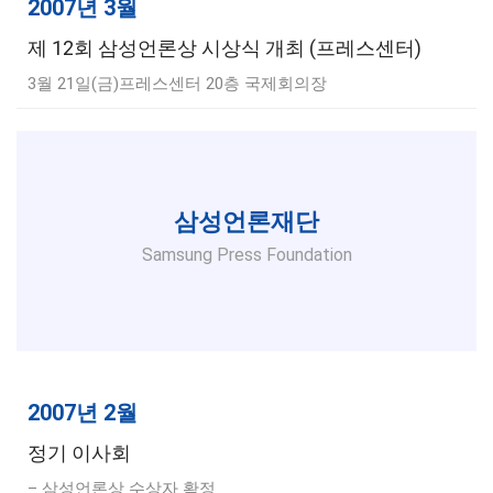
2007년 3월
제 12회 삼성언론상 시상식 개최 (프레스센터)
3월 21일(금)프레스센터 20층 국제회의장
삼성언론재단
Samsung Press Foundation
2007년 2월
정기 이사회
– 삼성언론상 수상자 확정