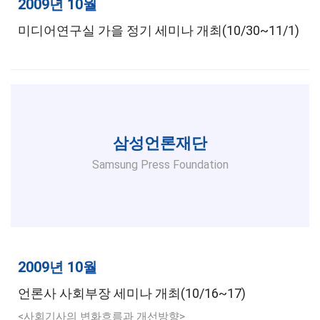
2009년 10월
미디어연구실 가을 정기 세미나 개최(10/30~11/1)
삼성언론재단
Samsung Press Foundation
2009년 10월
언론사 사회부장 세미나 개최(10/16~17)
<사회기사의 변화흐름과 개선방향>