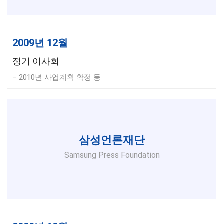
2009년 12월
정기 이사회
– 2010년 사업계획 확정 등
삼성언론재단
Samsung Press Foundation