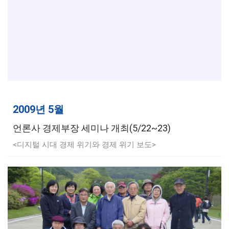
2009년 5월
언론사 경제부장 세미나 개최(5/22~23)
<디지털 시대 경제 위기와 경제 위기 보도>