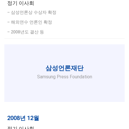
정기 이사회
– 삼성언론상 수상자 확정
– 해외연수 언론인 확정
– 2008년도 결산 등
삼성언론재단
Samsung Press Foundation
2008년 12월
정기 이사회