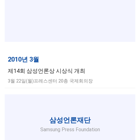
2010년 3월
제14회 삼성언론상 시상식 개최
3월 22일(월)프레스센터 20층 국제회의장
삼성언론재단
Samsung Press Foundation