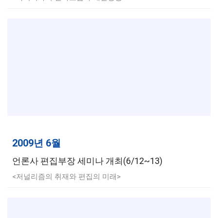
2009년 6월
언론사 편집부장 세미나 개최(6/12~13)
<저널리즘의 취재와 편집의 미래>