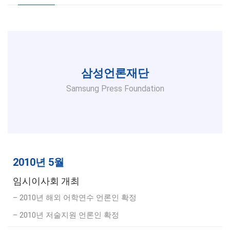
삼성언론재단
Samsung Press Foundation
2010년 5월
임시이사회 개최
– 2010년 해외 어학연수 언론인 확정
– 2010년 저술지원 언론인 확정