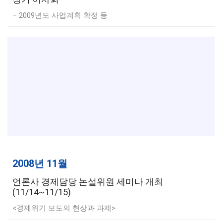
– 2009년도 사업계획 확정 등
2008년 11월
언론사 경제담당 논설위원 세미나 개최
(11/14~11/15)
<경제위기 보도의 현상과 과제>