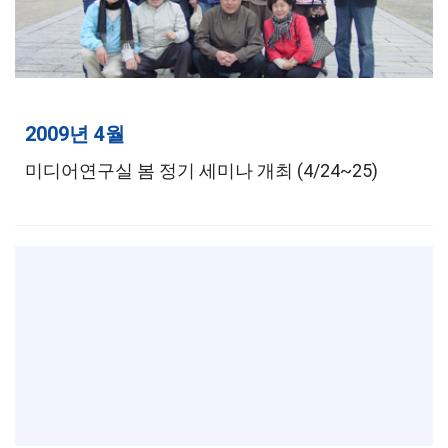
2009년 4월
미디어연구실 봄 정기 세미나 개최 (4/24~25)