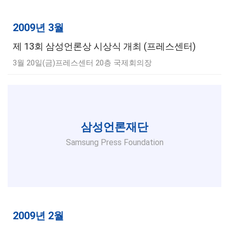
2009년 3월
제 13회 삼성언론상 시상식 개최 (프레스센터)
3월 20일(금)프레스센터 20층 국제회의장
삼성언론재단
Samsung Press Foundation
2009년 2월