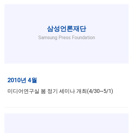
삼성언론재단
Samsung Press Foundation
2010년 4월
미디어연구실 봄 정기 세미나 개최(4/30~5/1)