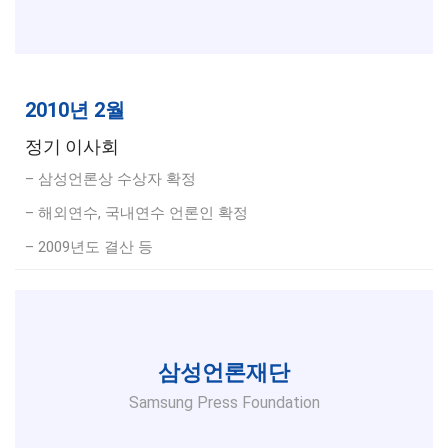
2010년 2월
정기 이사회
– 삼성언론상 수상자 확정
– 해외연수, 국내연수 언론인 확정
– 2009년도 결산 등
삼성언론재단
Samsung Press Foundation