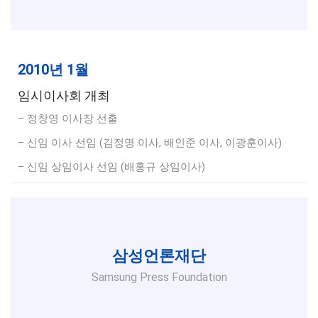
2010년 1월
임시이사회 개최
– 정창영 이사장 선출
– 신임 이사 선임 (김정명 이사, 배인준 이사, 이광훈이사)
– 신임 상임이사 선임 (배홍규 상임이사)
삼성언론재단
Samsung Press Foundation