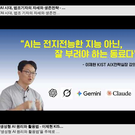
AI 시대, 법조기자의 자세와 생존전략 - …
'AI 시대, 법조 기자의 자세와 생존전…
생성형 AI 원리와 활용법 - 이제현 KIS…
'생성형 AI 원리와 활용법'을 주제로 …