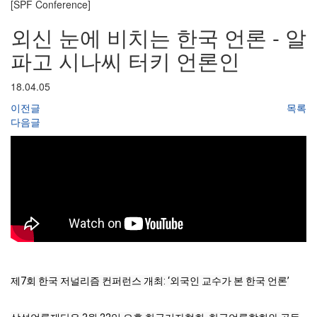
[SPF Conference]
외신 눈에 비치는 한국 언론 - 알
파고 시나씨 터키 언론인
18.04.05
이전글
목록
다음글
제7회 한국 저널리즘 컨퍼런스 개최: ‘외국인 교수가 본 한국 언론’