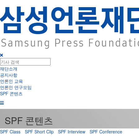
재단소개
공지사항
언론인 교육
언론인 연구모임
SPF 콘텐츠
SPF 콘텐츠
SPF Class
SPF Short Clip
SPF Interview
SPF Conference