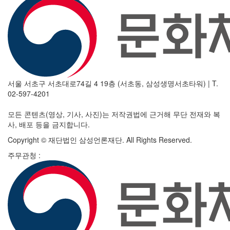
서울 서초구 서초대로74길 4 19층 (서초동, 삼성생명서초타워)
|
T.
02-597-4201
모든 콘텐츠(영상, 기사, 사진)는 저작권법에 근거해 무단 전재와 복
사, 배포 등을 금지합니다.
Copyright © 재단법인 삼성언론재단. All Rights Reserved.
주무관청 :