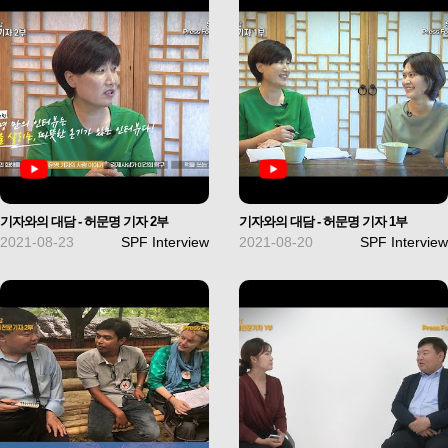
기자와의 대담 - 허문명 기자 2부
기자와의 대담 - 허문명 기자 1부
2021-08-23
SPF Interview
2021-08-20
SPF Interview