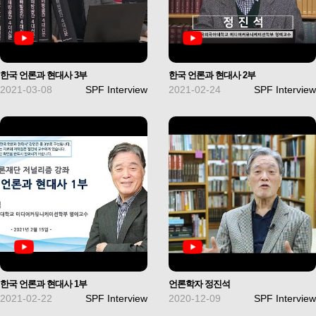
한국 언론과 현대사 3부
한국 언론과 현대사 2부
2021-03-08
SPF Interview
2021-02-24
SPF Interview
한국 언론과 현대사 1부
언론학자 정진석
2021-02-22
SPF Interview
2020-12-09
SPF Interview