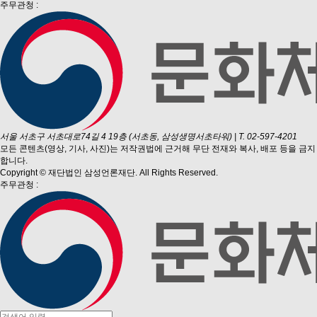
주무관청 :
서울 서초구 서초대로74길 4 19층 (서초동, 삼성생명서초타워)
|
T. 02-597-4201
모든 콘텐츠(영상, 기사, 사진)는 저작권법에 근거해 무단 전재와 복사, 배포 등을 금지
합니다.
Copyright © 재단법인 삼성언론재단. All Rights Reserved.
주무관청 :