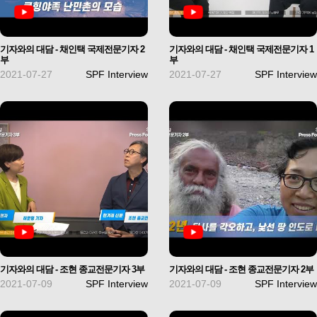
기자와의 대담 - 채인택 국제전문기자 2
기자와의 대담 - 채인택 국제전문기자 1
부
부
2021-07-27
SPF Interview
2021-07-27
SPF Interview
기자와의 대담 - 조현 종교전문기자 3부
기자와의 대담 - 조현 종교전문기자 2부
2021-07-09
SPF Interview
2021-07-09
SPF Interview